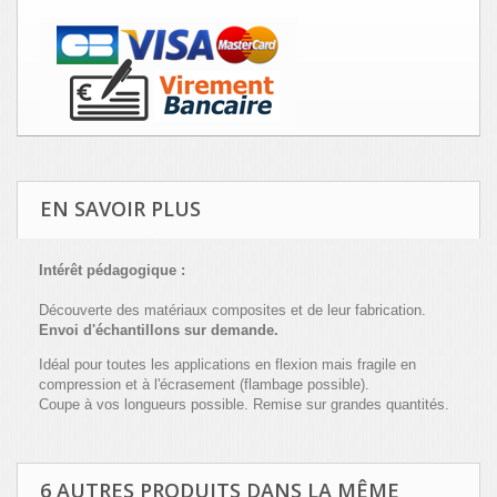
EN SAVOIR PLUS
Intérêt pédagogique :
Découverte
des
matériaux
composites et de
leur
fabrication.
Envoi d'échantillons sur demande.
Idéal pour toutes les applications en flexion mais fragile en
compression et à l'écrasement (flambage possible).
Coupe à vos longueurs possible. Remise sur grandes quantités.
6 AUTRES PRODUITS DANS LA MÊME