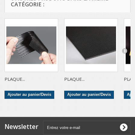
CATÉGORIE :
PLAQUE...
PLAQUE...
PLAQ
Ajouter au panier/Devis
Ajouter au panier/Devis
Ajou
Newsletter