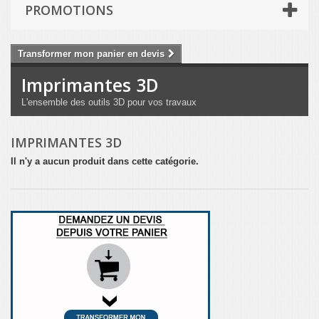
PROMOTIONS
Transformer mon panier en devis
Imprimantes 3D
L'ensemble des outils 3D pour vos travaux
IMPRIMANTES 3D
Il n'y a aucun produit dans cette catégorie.