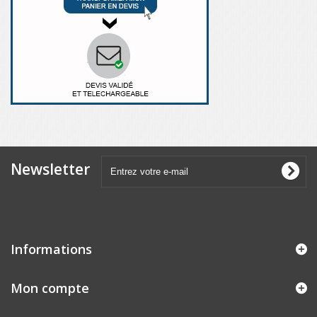
Newsletter
Informations
Mon compte