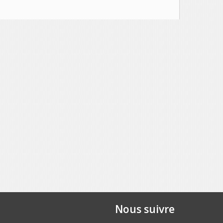
Nous suivre