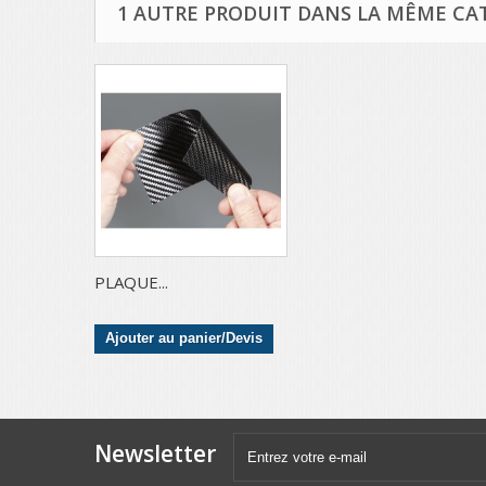
1 AUTRE PRODUIT DANS LA MÊME CAT
PLAQUE...
Ajouter au panier/Devis
Newsletter