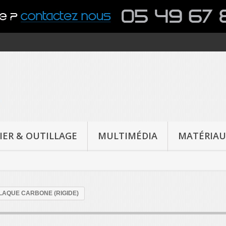
IER & OUTILLAGE
MULTIMÉDIA
MATÉRIAU
LAQUE CARBONE (RIGIDE)