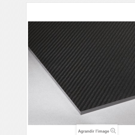
Agrandir l'image