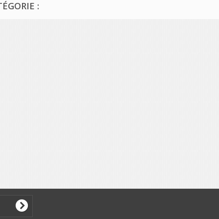
ÉGORIE :