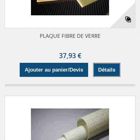
PLAQUE FIBRE DE VERRE
37,93 €
Ajouter au panier/Devis
Détails