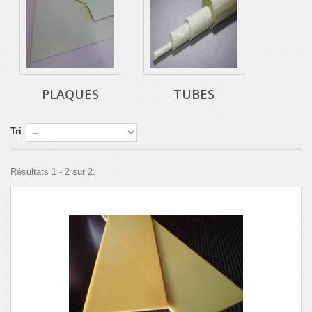
PLAQUES
TUBES
Tri
Résultats 1 - 2 sur 2.