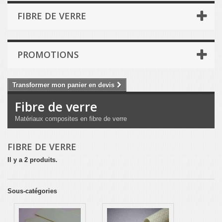
FIBRE DE VERRE
PROMOTIONS
Transformer mon panier en devis
Fibre de verre
Matériaux composites en fibre de verre
FIBRE DE VERRE
Il y a 2 produits.
Sous-catégories