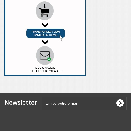
Newsletter