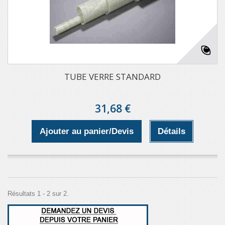
TUBE VERRE STANDARD
31,68 €
Ajouter au panier/Devis
Détails
Résultats 1 - 2 sur 2.