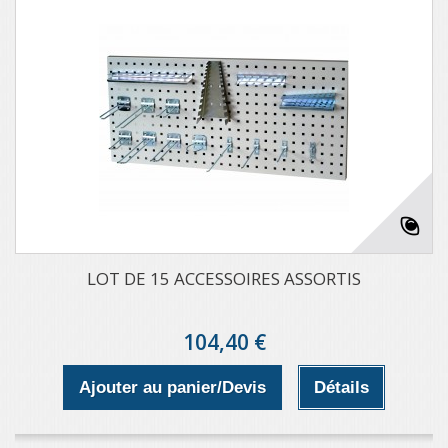
LOT DE 15 ACCESSOIRES ASSORTIS
104,40 €
Ajouter au panier/Devis
Détails