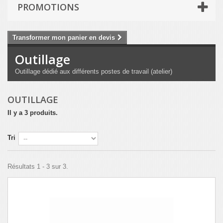
PROMOTIONS
Transformer mon panier en devis
Outillage
Outillage dédié aux différents postes de travail (atelier)
OUTILLAGE
Il y a 3 produits.
Tri
Résultats 1 - 3 sur 3.