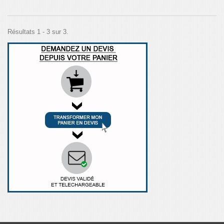
Résultats 1 - 3 sur 3.