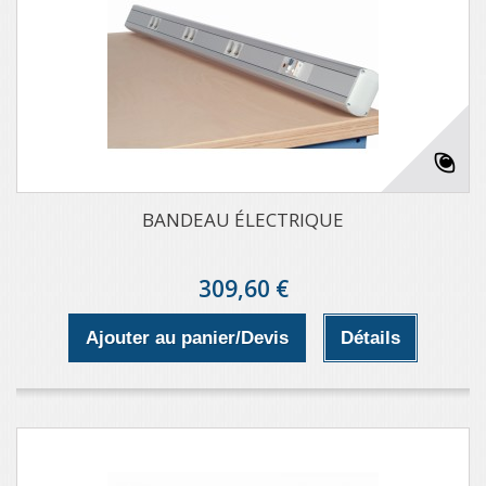
BANDEAU ÉLECTRIQUE
309,60 €
Ajouter au panier/Devis
Détails