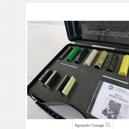
Agrandir l'image