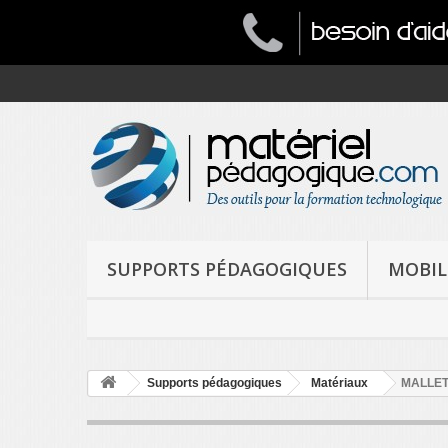
SUPPORTS PÉDAGOGIQUES
MOBIL
Supports pédagogiques
Matériaux
MALLET