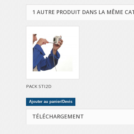
1 AUTRE PRODUIT DANS LA MÊME CAT
PACK STI2D
Ajouter au panier/Devis
TÉLÉCHARGEMENT