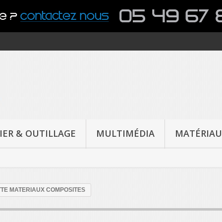
IER & OUTILLAGE
MULTIMÉDIA
MATÉRIAU
TE MATERIAUX COMPOSITES