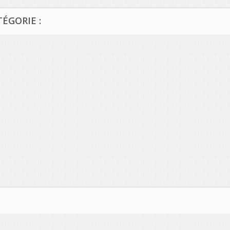
ÉGORIE :