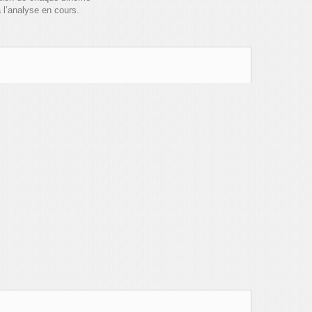
à l’analyse en cours.