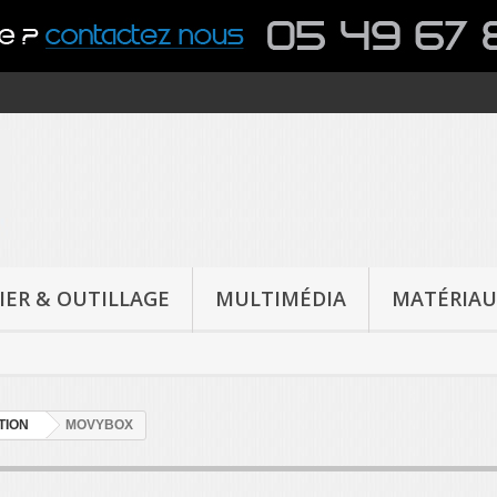
IER & OUTILLAGE
MULTIMÉDIA
MATÉRIAU
TION
MOVYBOX