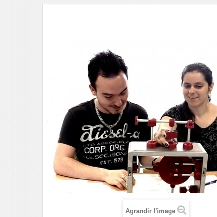
Agrandir l'image