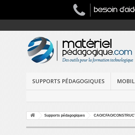
SUPPORTS PÉDAGOGIQUES
MOBIL
Supports pédagogiques
CAO/CFAO/CONSTRUC